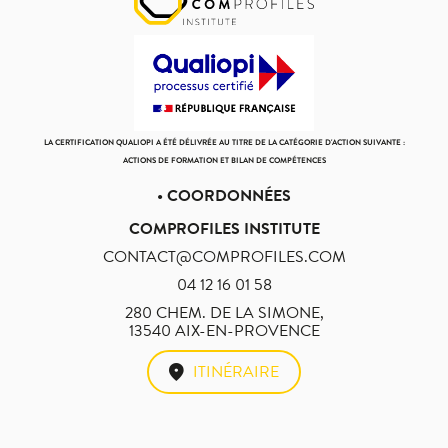
LA CERTIFICATION QUALIOPI A ÉTÉ DÉLIVRÉE AU TITRE DE LA CATÉGORIE D'ACTION SUIVANTE :
ACTIONS DE FORMATION ET BILAN DE COMPÉTENCES
• COORDONNÉES
COMPROFILES INSTITUTE
CONTACT@COMPROFILES.COM
04 12 16 01 58
280 CHEM. DE LA SIMONE,
13540 AIX-EN-PROVENCE
ITINÉRAIRE