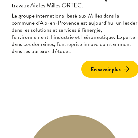
travaux Aix les Milles ORTEC.
Le groupe international basé aux Milles dans la
commune d'Aix-en-Provence est aujourd'hui un leader
dans les solutions et services à l'énergie,
l'environnement, l'industrie et l'aéronautique. Experte
dans ces domaines, l'entreprise innove constamment
dans ses bureaux d'études.
En savoir plus