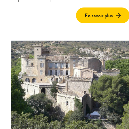
En savoir plus