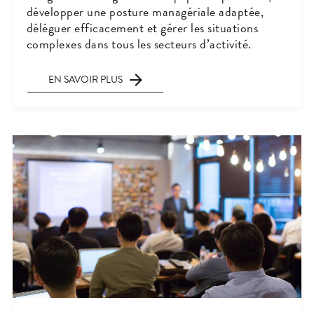
développer une posture managériale adaptée,
déléguer efficacement et gérer les situations
complexes dans tous les secteurs d’activité.
EN SAVOIR PLUS