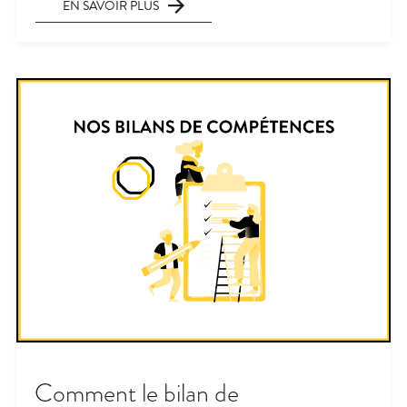
EN SAVOIR PLUS
Comment le bilan de