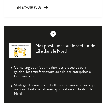
EN SAVOIR PLUS
Nos prestations sur le secteur de
Lille dans le Nord
Consulting pour l'optimisation des processus et la
gestion des transformations au sein des entreprises à
Lille dans le Nord
Stratégie de croissance et efficacité organisationnelle par
un consultant spécialisé en optimisation à Lille dans le
Nord