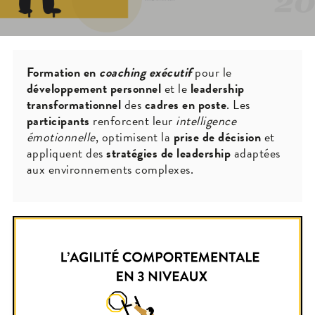
Formation
en
coaching exécutif
pour le
développement personnel
et le
leadership
transformationnel
des
cadres en poste
. Les
participants
renforcent leur
intelligence
émotionnelle
, optimisent la
prise de décision
et
appliquent des
stratégies de leadership
adaptées
aux environnements complexes.