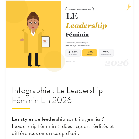
Infographie : Le Leadership
Féminin En 2026
Les styles de leadership sont-ils genrés ?
Leadership féminin : idées reçues, réalités et
différences en un coup d’œil.