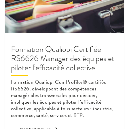
Formation Qualiopi Certifiée
RS6626 Manager des équipes et
piloter l’efficacité collective
Formation Qualiopi ComProfiles® certifiée
RS6626, développant des compétences
managériales transversales pour décider,
impliquer les équipes et piloter l’efficacité
collective, applicable à tous secteurs : industrie,
commerce, santé, services et BTP.