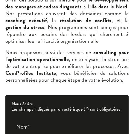
des managers et cadres dirigeants
à
Lille dans le Nord
.
Nos prestations couvrent des domaines comme le
coaching exécutif
, la
résolution de conflits
, et la
gestion du stress
. Nos programmes sont conçus pour
répondre aux besoins des leaders qui cherchent à
optimiser leur efficacité organisationnelle.
Nous proposons aussi des services de
consulting pour
l'optimisation opérationnelle
, en analysant la structure
de votre entreprise pour améliorer les processus. Avec
ComProfiles Institute
, vous bénéficiez de solutions
personnalisées pour chaque étape de votre évolution.
Nous écrire
Les champs indiqués par un astérisque (*) sont obligatoires
Nom*