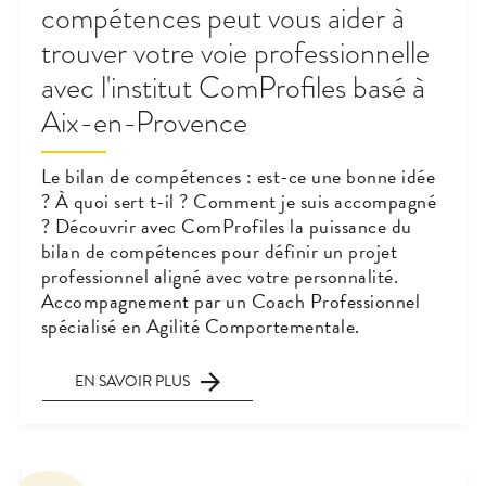
compétences peut vous aider à
trouver votre voie professionnelle
avec l'institut ComProfiles basé à
Aix-en-Provence
Le bilan de compétences : est-ce une bonne idée
? À quoi sert t-il ? Comment je suis accompagné
? Découvrir avec ComProfiles la puissance du
bilan de compétences pour définir un projet
professionnel aligné avec votre personnalité.
Accompagnement par un Coach Professionnel
spécialisé en Agilité Comportementale.
EN SAVOIR PLUS