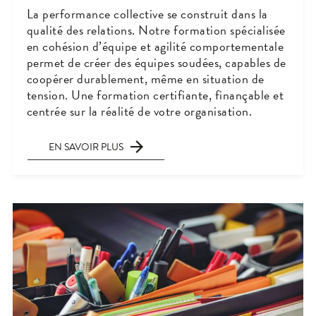
La performance collective se construit dans la
qualité des relations. Notre formation spécialisée
en cohésion d’équipe et agilité comportementale
permet de créer des équipes soudées, capables de
coopérer durablement, même en situation de
tension. Une formation certifiante, finançable et
centrée sur la réalité de votre organisation.
EN SAVOIR PLUS