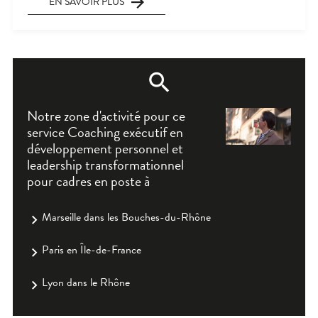
EN SAVOIR PLUS
Notre zone d'activité pour ce
service Coaching exécutif en
développement personnel et
leadership transformationnel
pour cadres en poste à
Marseille dans les Bouches-du-Rhône
Paris en Île-de-France
Lyon dans le Rhône