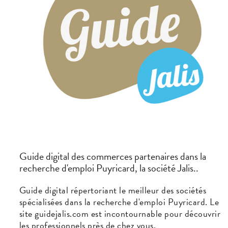
Guide digital des commerces partenaires dans la
recherche d'emploi Puyricard, la société Jalis..
Guide digital répertoriant le meilleur des sociétés
spécialisées dans la recherche d'emploi Puyricard. Le
site guidejalis.com est incontournable pour découvrir
les professionnels près de chez vous.