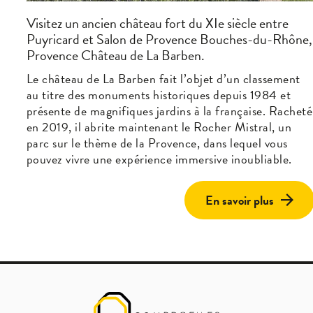
Visitez un ancien château fort du XIe siècle entre
Puyricard et Salon de Provence Bouches-du-Rhône,
Provence Château de La Barben.
Le château de La Barben fait l’objet d’un classement
au titre des monuments historiques depuis 1984 et
présente de magnifiques jardins à la française. Racheté
en 2019, il abrite maintenant le Rocher Mistral, un
parc sur le thème de la Provence, dans lequel vous
pouvez vivre une expérience immersive inoubliable.
En savoir plus