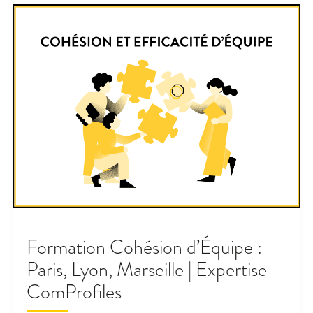
Formation Cohésion d’Équipe :
Paris, Lyon, Marseille | Expertise
ComProfiles