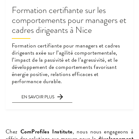
Formation certifiante sur les
comportements pour managers et
cadres dirigeants à Nice
Formation certifiante pour managers et cadres
dirigeants axée sur l’agilité comportementale,
l’impact de la passivité et de l’agressivité, et le
développement de comportements favorisant
énergie positive, relations efficaces et
performance durable.
EN SAVOIR PLUS
Chez
ComProfiles Institute
, nous nous engageons à
offrir des solutions sur mesure pour le
développement