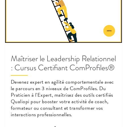
Maîtriser le Leadership Relationnel
: Cursus Certifiant ComProfiles®
Devenez expert en agilité comportementale avec
le parcours en 3 niveaux de ComProfiles. Du
Praticien à l'Expert, maîtrisez des outils certifiés
Qualiopi pour booster votre activité de coach,
formateur ou consultant et transformer vos
interactions professionnelles.