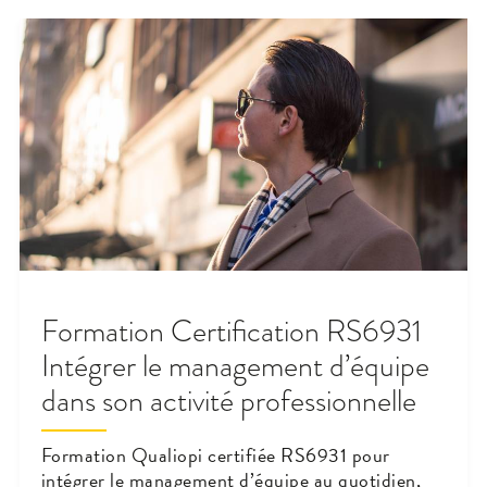
Formation Certification RS6931
Intégrer le management d’équipe
dans son activité professionnelle
Formation Qualiopi certifiée RS6931 pour
intégrer le management d’équipe au quotidien,