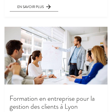
EN SAVOIR PLUS
Formation en entreprise pour la
gestion des clients à Lyon