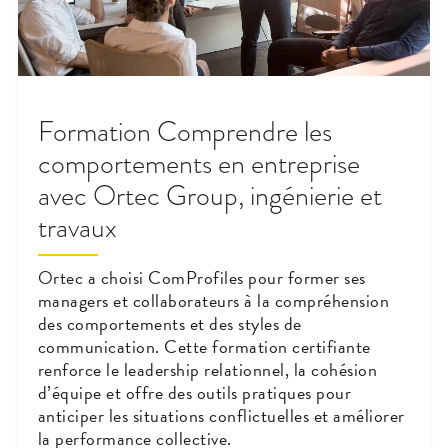
Formation Comprendre les
comportements en entreprise
avec Ortec Group, ingénierie et
travaux
Ortec a choisi ComProfiles pour former ses
managers et collaborateurs à la compréhension
des comportements et des styles de
communication. Cette formation certifiante
renforce le leadership relationnel, la cohésion
d’équipe et offre des outils pratiques pour
anticiper les situations conflictuelles et améliorer
la performance collective.