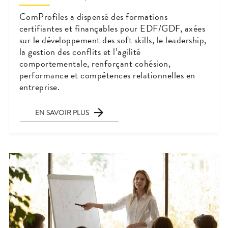
ComProfiles a dispensé des formations
certifiantes et finançables pour EDF/GDF, axées
sur le développement des soft skills, le leadership,
la gestion des conflits et l’agilité
comportementale, renforçant cohésion,
performance et compétences relationnelles en
entreprise.
EN SAVOIR PLUS