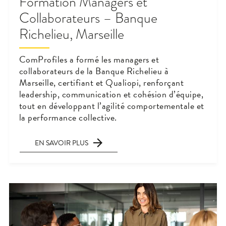
Formation Managers et
Collaborateurs – Banque
Richelieu, Marseille
ComProfiles a formé les managers et
collaborateurs de la Banque Richelieu à
Marseille, certifiant et Qualiopi, renforçant
leadership, communication et cohésion d’équipe,
tout en développant l’agilité comportementale et
la performance collective.
EN SAVOIR PLUS