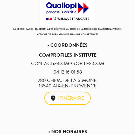
LA CERTIFICATION QUALIOPI A ÉTÉ DÉLIVRÉE AU TITRE DE LA CATÉGORIE D'ACTION SUIVANTE :
ACTIONS DE FORMATION ET BILAN DE COMPÉTENCES
• COORDONNÉES
COMPROFILES INSTITUTE
CONTACT@COMPROFILES.COM
04 12 16 01 58
280 CHEM. DE LA SIMONE,
13540 AIX-EN-PROVENCE
ITINÉRAIRE
• NOS HORAIRES