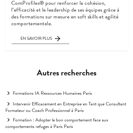
ComProfiles® pour renforcer la cohésion,
l’efficacité et le leadership de ses équipes grâce à
des formations sur mesure en soft skills et agilité
comportementale.
EN SAVOIR PLUS
Autres recherches
Formations IA Ressources Humaines Paris
Intervenir Efficacement en Entreprise en Tant que Consultant
Formateur ou Coach Professionnel à Paris
Formation : Adopter le bon comportement face aux
comportements refuges à Paris Paris