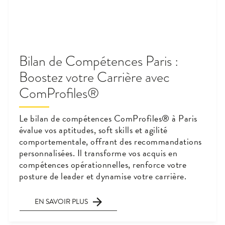
Bilan de Compétences Paris :
Boostez votre Carrière avec
ComProfiles®
Le bilan de compétences ComProfiles® à Paris
évalue vos aptitudes, soft skills et agilité
comportementale, offrant des recommandations
personnalisées. Il transforme vos acquis en
compétences opérationnelles, renforce votre
posture de leader et dynamise votre carrière.
EN SAVOIR PLUS