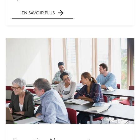
EN SAVOIR PLUS