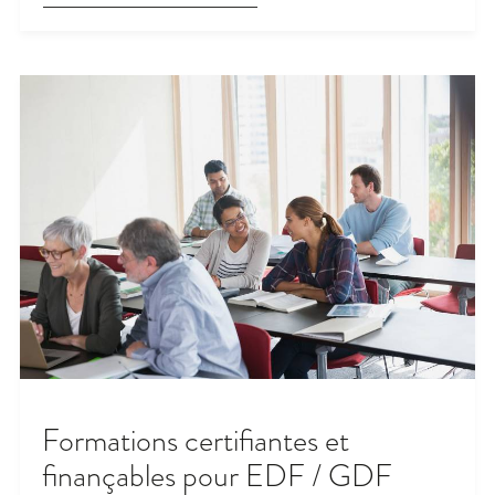
Formations certifiantes et
finançables pour EDF / GDF