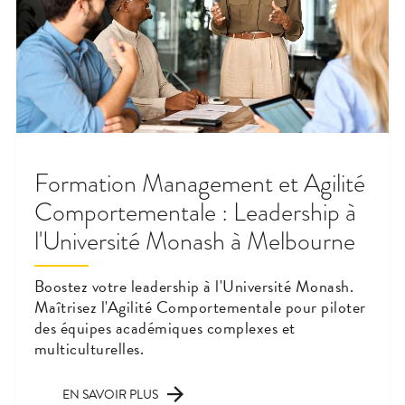
Formation Management et Agilité
Comportementale : Leadership à
l'Université Monash à Melbourne
Boostez votre leadership à l'Université Monash.
Maîtrisez l'Agilité Comportementale pour piloter
des équipes académiques complexes et
multiculturelles.
EN SAVOIR PLUS