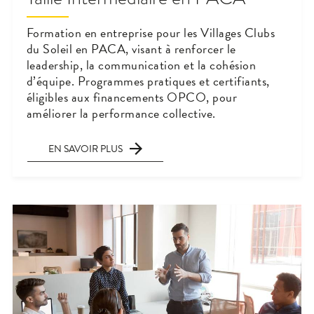
Formation en entreprise pour les Villages Clubs
du Soleil en PACA, visant à renforcer le
leadership, la communication et la cohésion
d’équipe. Programmes pratiques et certifiants,
éligibles aux financements OPCO, pour
améliorer la performance collective.
EN SAVOIR PLUS