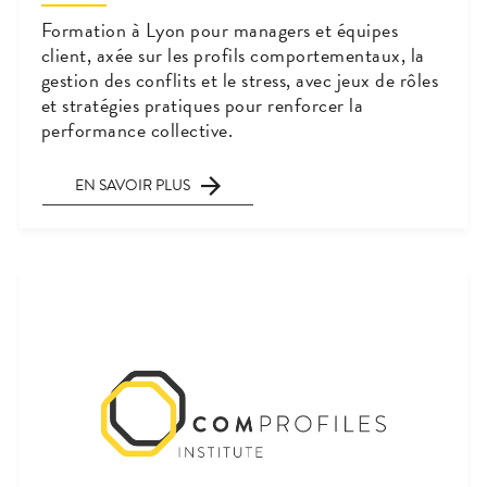
Formation à Lyon pour managers et équipes
client, axée sur les profils comportementaux, la
gestion des conflits et le stress, avec jeux de rôles
et stratégies pratiques pour renforcer la
performance collective.
EN SAVOIR PLUS