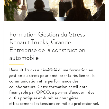
Formation Gestion du Stress
Renault Trucks, Grande
Entreprise de la construction
automobile
Renault Trucks a bénéficié d’une formation en
gestion du stress pour améliorer la résilience, la
communication et la performance des
collaborateurs. Cette formation certifiante,
finançable par OPCO, a permis d’acquérir des
outils pratiques et durables pour gérer
efficacement les tensions en milieu professionnel.