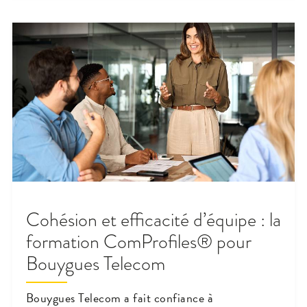
Cohésion et efficacité d’équipe : la
formation ComProfiles® pour
Bouygues Telecom
Bouygues Telecom a fait confiance à