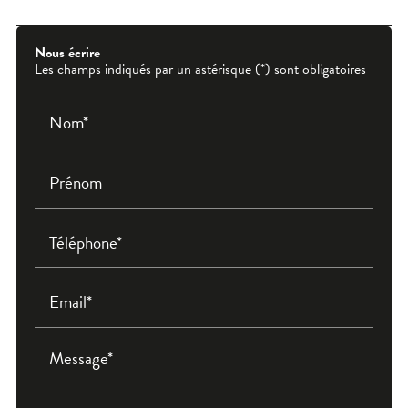
Nous écrire
Les champs indiqués par un astérisque (*) sont obligatoires
Nom*
Prénom
Téléphone*
Email*
Message*