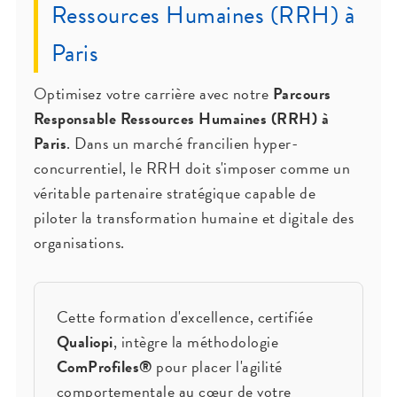
Ressources Humaines (RRH) à
Paris
Optimisez votre carrière avec notre
Parcours
Responsable Ressources Humaines (RRH) à
Paris
. Dans un marché francilien hyper-
concurrentiel, le RRH doit s'imposer comme un
véritable partenaire stratégique capable de
piloter la transformation humaine et digitale des
organisations.
Cette formation d'excellence, certifiée
Qualiopi
, intègre la méthodologie
ComProfiles®
pour placer l'agilité
comportementale au cœur de votre