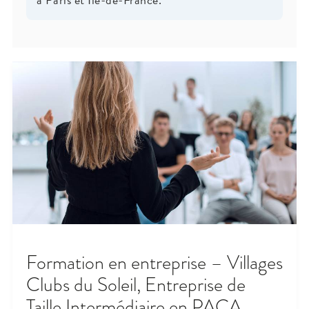
Formation en entreprise – Villages
Clubs du Soleil, Entreprise de
Taille Intermédiaire en PACA