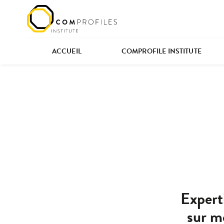
Panneau de gestion des cookies
ACCUEIL
COMPROFILE INSTITUTE
Expert
sur m